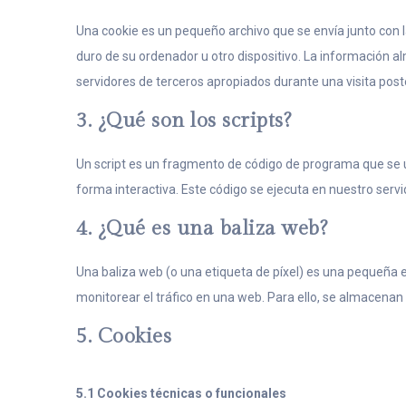
Una cookie es un pequeño archivo que se envía junto con 
duro de su ordenador u otro dispositivo. La información a
servidores de terceros apropiados durante una visita poste
3. ¿Qué son los scripts?
Un script es un fragmento de código de programa que se 
forma interactiva. Este código se ejecuta en nuestro servid
4. ¿Qué es una baliza web?
Una baliza web (o una etiqueta de píxel) es una pequeña e
monitorear el tráfico en una web. Para ello, se almacenan
5. Cookies
5.1 Cookies técnicas o funcionales