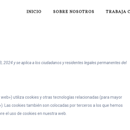
INICIO
SOBRE NOSOTROS
TRABAJA 
io 3, 2024 y se aplica a los ciudadanos y residentes legales permanentes del
 web») utiliza cookies y otras tecnologías relacionadas (para mayor
). Las cookies también son colocadas por terceros a los que hemos
re el uso de cookies en nuestra web.