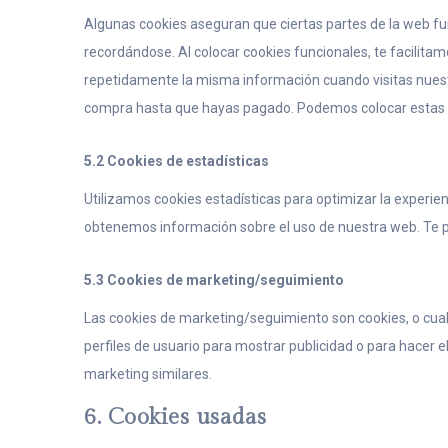
Algunas cookies aseguran que ciertas partes de la web f
recordándose. Al colocar cookies funcionales, te facilitam
repetidamente la misma información cuando visitas nuestr
compra hasta que hayas pagado. Podemos colocar estas c
5.2 Cookies de estadísticas
Utilizamos cookies estadísticas para optimizar la experie
obtenemos información sobre el uso de nuestra web. Te p
5.3 Cookies de marketing/seguimiento
Las cookies de marketing/seguimiento son cookies, o cua
perfiles de usuario para mostrar publicidad o para hacer 
marketing similares.
6. Cookies usadas