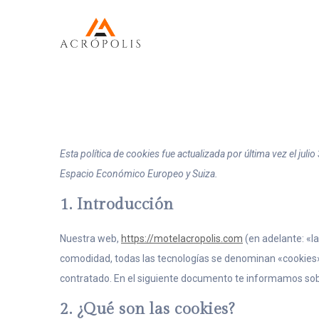
Esta política de cookies fue actualizada por última vez el jul
Espacio Económico Europeo y Suiza.
1. Introducción
Nuestra web,
https://motelacropolis.com
(en adelante: «la
comodidad, todas las tecnologías se denominan «cookies»
contratado. En el siguiente documento te informamos sob
2. ¿Qué son las cookies?