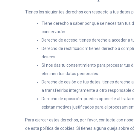
Tienes los siguientes derechos con respecto a tus datos 
Tiene derecho a saber por qué se necesitan tus 
conservarán.
Derecho de acceso: tienes derecho a acceder a 
Derecho de rectificación: tienes derecho a comple
desees.
Si nos das tu consentimiento para procesar tus d
eliminen tus datos personales.
Derecho de cesión de tus datos: tienes derecho a 
a transferirlos íntegramente a otro responsable 
Derecho de oposición: puedes oponerte al trata
existan motivos justificados para el procesamien
Para ejercer estos derechos, por favor, contacta con nosotr
de esta política de cookies. Si tienes alguna queja sobre 