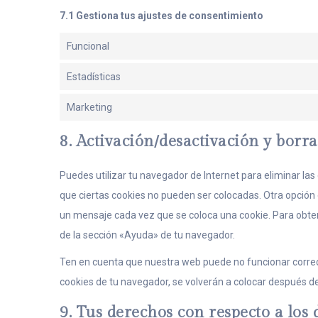
7.1 Gestiona tus ajustes de consentimiento
Funcional
Estadísticas
Marketing
8. Activación/desactivación y borr
Puedes utilizar tu navegador de Internet para eliminar l
que ciertas cookies no pueden ser colocadas. Otra opción 
un mensaje cada vez que se coloca una cookie. Para obten
de la sección «Ayuda» de tu navegador.
Ten en cuenta que nuestra web puede no funcionar correct
cookies de tu navegador, se volverán a colocar después d
9. Tus derechos con respecto a los 