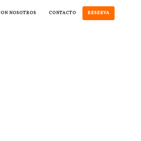
CON NOSOTROS
CONTACTO
RESERVA