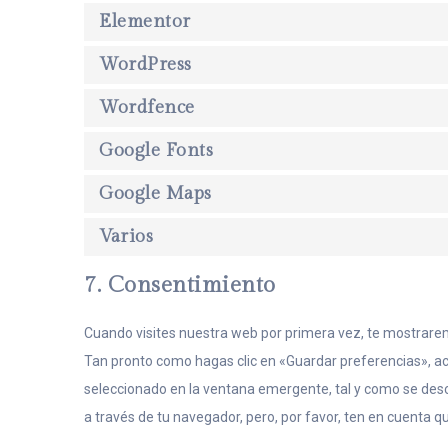
Elementor
WordPress
Wordfence
Google Fonts
Google Maps
Varios
7. Consentimiento
Cuando visites nuestra web por primera vez, te mostrare
Tan pronto como hagas clic en «Guardar preferencias», ac
seleccionado en la ventana emergente, tal y como se descr
a través de tu navegador, pero, por favor, ten en cuenta