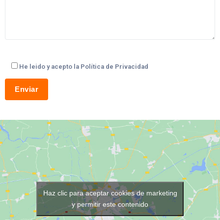
He leido y acepto la Política de Privacidad
Alternative:
Haz clic para aceptar cookies de marketing
y permitir este contenido