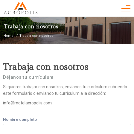
Trabaja con nosotros
Home
Trabaja con nosotros
Trabaja con nosotros
Déjanos tu currículum
Si quieres trabajar con nosotros, envíanos tu currículum cubriendo
este formulario o enviando tu currículum a la dirección:
info@motelacropolis.com
Nombre completo