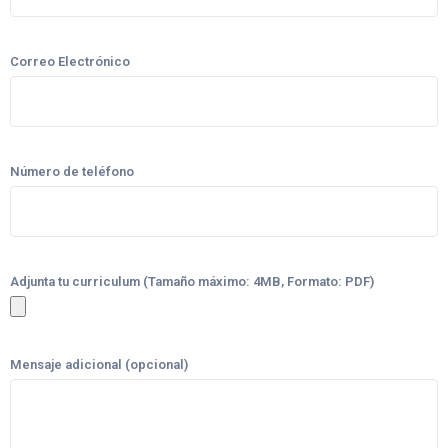
Correo Electrónico
Número de teléfono
Adjunta tu curriculum (Tamaño máximo: 4MB, Formato: PDF)
Mensaje adicional (opcional)